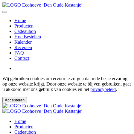
Home
Producten
Cadeaubon
Hoe Bestellen
Kalender
Recepten
FAQ
Contact
Wij gebruiken cookies om ervoor te zorgen dat u de beste ervaring
op onze website krijgt. Door onze website te blijven gebruiken, gaat
u akkoord met ons gebruik van cookies en het
privacybeleid
.
Accepteren
Home
Producten
Cadeaubon