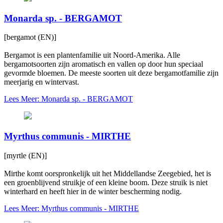
Monarda sp. - BERGAMOT
[bergamot (EN)]
Bergamot is een plantenfamilie uit Noord-Amerika. Alle
bergamotsoorten zijn aromatisch en vallen op door hun speciaal
gevormde bloemen. De meeste soorten uit deze bergamotfamilie zijn
meerjarig en wintervast.
Lees Meer: Monarda sp. - BERGAMOT
Myrthus communis - MIRTHE
[myrtle (EN)]
Mirthe komt oorspronkelijk uit het Middellandse Zeegebied, het is
een groenblijvend struikje of een kleine boom. Deze struik is niet
winterhard en heeft hier in de winter bescherming nodig.
Lees Meer: Myrthus communis - MIRTHE