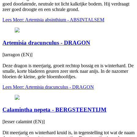
goed doorlatende, neutrale tot licht kalkrijke bodem. Hij verdraagt
zeer goed droogte en een schrale grond.
Lees Meer: Artemisia absinthium - ABSINTALSEM
Artemisia dracunculus - DRAGON
[tarragon (EN)]
Deze dragon is meerjarig, groeit rechtop bossig en is winterhard. De
smalle, korte bladeren geuren zeer sterk naar anijs. In de nazomer
bloeien de kleine, gele bloemhoofdjes.
Lees Meer: Artemisia dracunculus - DRAGON
Calamintha nepeta - BERGSTEENTIJM
[lesser calamint (EN)]
Dit meerjarig en winterhard kruid is, in tegenstelling tot wat de naam