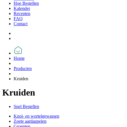
Hoe Bestellen
Kalender
Recepten
FAQ
Contact
Home
Producten
Kruiden
Kruiden
Snel Bestellen
Knol- en wortelgewassen
Zoete aardappelen
Groenten